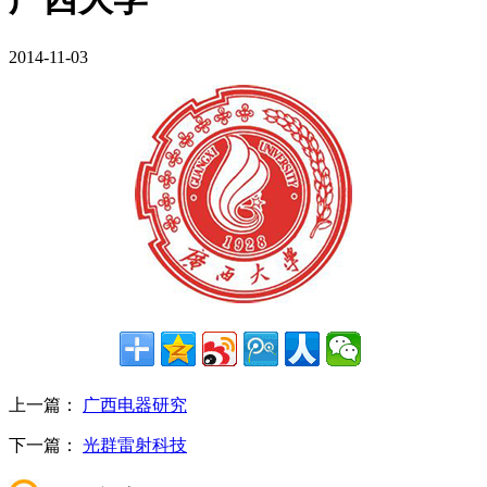
2014-11-03
上一篇：
广西电器研究
下一篇：
光群雷射科技