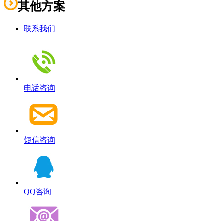
其他方案
联系我们
电话咨询
短信咨询
QQ咨询