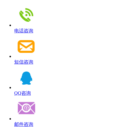
电话咨询
短信咨询
QQ咨询
邮件咨询