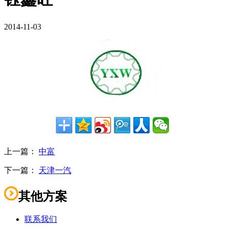
2014-11-03
上一篇：
中富
下一篇：
天津一汽
其他方案
联系我们