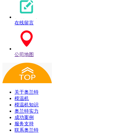
在线留言
公司地图
关于奥兰特
模温机
模温机知识
奥兰特实力
成功案例
服务支持
联系奥兰特