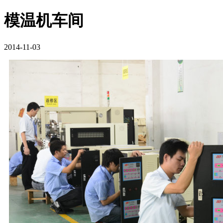
模温机车间
2014-11-03