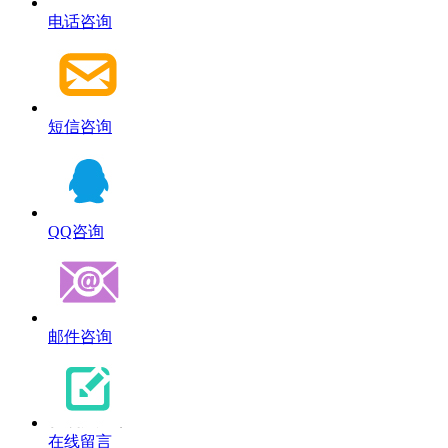
电话咨询
短信咨询
QQ咨询
邮件咨询
在线留言