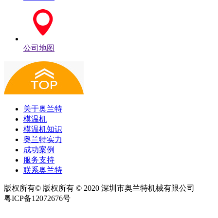
公司地图
关于奥兰特
模温机
模温机知识
奥兰特实力
成功案例
服务支持
联系奥兰特
版权所有© 版权所有 © 2020 深圳市奥兰特机械有限公司
粤ICP备12072676号