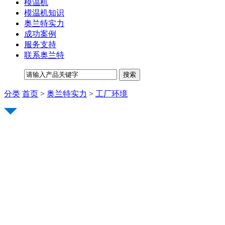
模温机
模温机知识
奥兰特实力
成功案例
服务支持
联系奥兰特
分类
首页
>
奥兰特实力
>
工厂环境