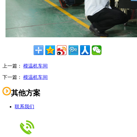
上一篇：
模温机车间
下一篇：
模温机车间
其他方案
联系我们