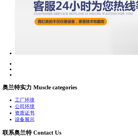
奥兰特实力 Muscle categories
工厂环境
公司环境
资质证书
设备展示
联系奥兰特 Contact Us