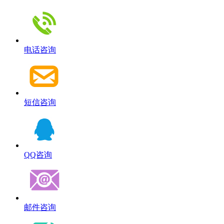
电话咨询
短信咨询
QQ咨询
邮件咨询