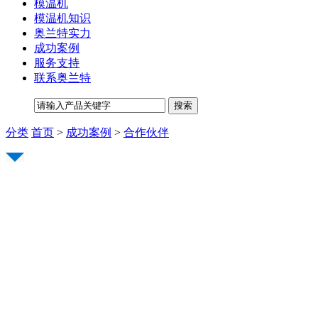
模温机
模温机知识
奥兰特实力
成功案例
服务支持
联系奥兰特
分类
首页
>
成功案例
>
合作伙伴