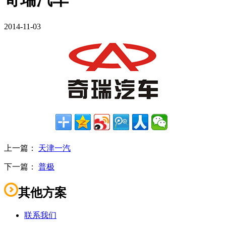
2014-11-03
上一篇：
天津一汽
下一篇：
普极
其他方案
联系我们