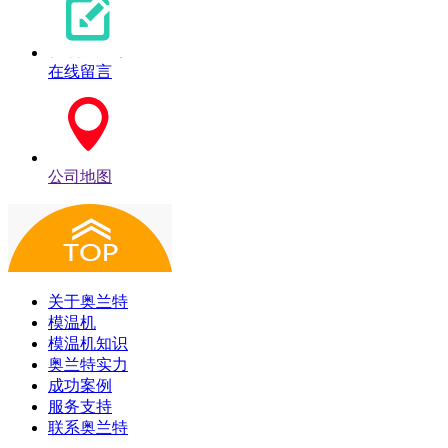
在线留言
公司地图
关于奥兰特
模温机
模温机知识
奥兰特实力
成功案例
服务支持
联系奥兰特