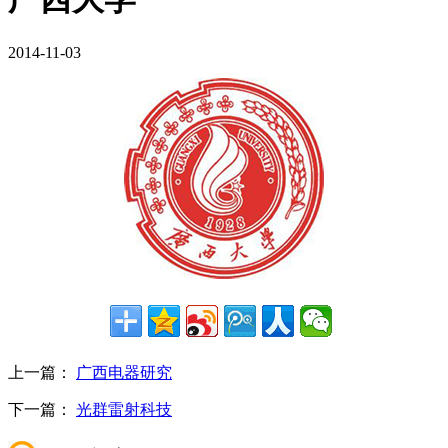
2014-11-03
上一篇：
广西电器研究
下一篇：
光群雷射科技