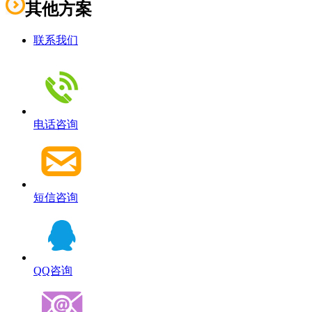
其他方案
联系我们
电话咨询
短信咨询
QQ咨询