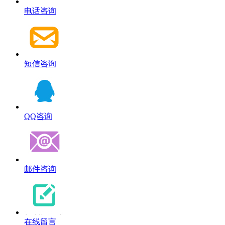
电话咨询
短信咨询
QQ咨询
邮件咨询
在线留言