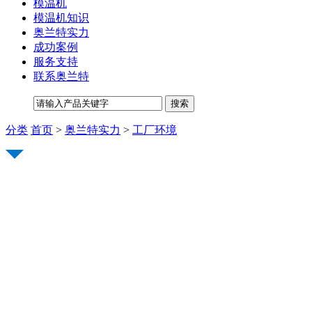
模温机
模温机知识
奥兰特实力
成功案例
服务支持
联系奥兰特
分类
首页
>
奥兰特实力
>
工厂环境