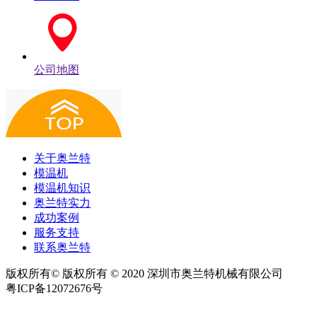
公司地图
关于奥兰特
模温机
模温机知识
奥兰特实力
成功案例
服务支持
联系奥兰特
版权所有© 版权所有 © 2020 深圳市奥兰特机械有限公司
粤ICP备12072676号