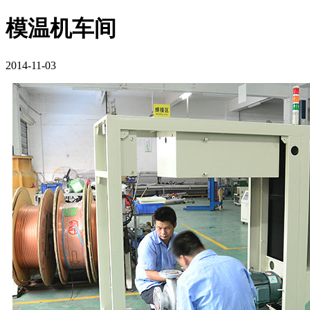
模温机车间
2014-11-03