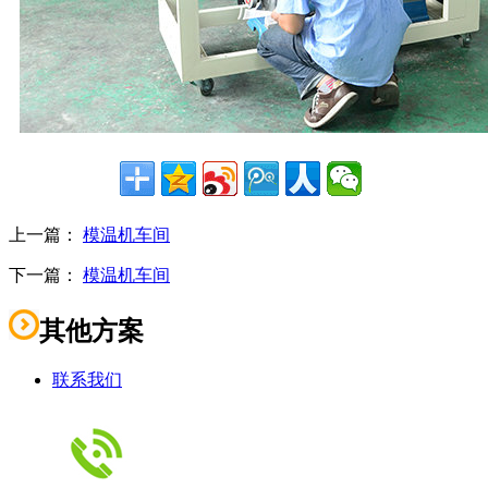
上一篇：
模温机车间
下一篇：
模温机车间
其他方案
联系我们