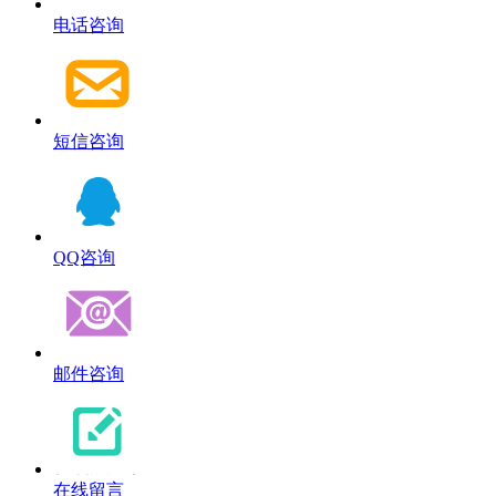
电话咨询
短信咨询
QQ咨询
邮件咨询
在线留言