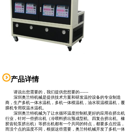
产品详情
请说出您需要的，我们提供您想要的------
深圳奥兰特机械是提供技术方案和研发温控设备的专业制造
商，生产多机一体水温机，多机一体模温机，油水双温模温机，覆
膜机专用双温水温机。
深圳奥兰特机械为了让水循环温度控制机更好的应用在挤出机
行业，针对一些挤出机（冷喂料挤出预成型机、四复合挤出机、橡
胶齿轮泵挤出机）等挤出机都有一个共同的特点，都要多点控温，
而没个点的温度不同，根据这些需要，奥兰特机械开发了多机一体