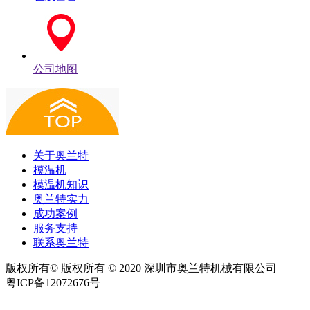
公司地图
关于奥兰特
模温机
模温机知识
奥兰特实力
成功案例
服务支持
联系奥兰特
版权所有© 版权所有 © 2020 深圳市奥兰特机械有限公司
粤ICP备12072676号