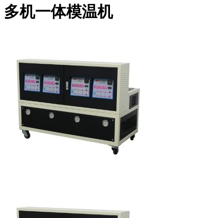
多机一体模温机