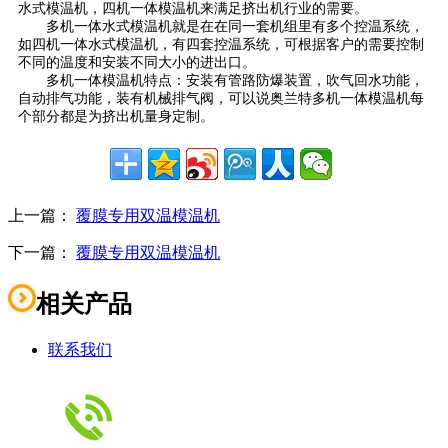
水式模温机，四机一体模温机来满足挤出机行业的需要。
多机一体水式模温机就是在在同一套机组里有多个控温系统，
如四机一体水式模温机，有四套控温系统，可根据客户的需要控制
不同的温度和安装不同大小的进出口。
多机一体模温机特点：安装有管路防爆装置，吹气回水功能，
自动排气功能，装有机械排气阀，可以说奥兰特多机一体模温机每
个部分都是为挤出机量身定制。
上一篇：
覆膜专用双温模温机
下一篇：
覆膜专用双温模温机
相关产品
联系我们