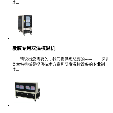
造...
覆膜专用双温模温机
请说出您需要的，我们提供您想要的------ 深圳
奥兰特机械是提供技术方案和研发温控设备的专业制
造...