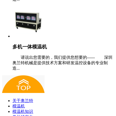
多机一体模温机
请说出您需要的，我们提供您想要的------ 深圳
奥兰特机械是提供技术方案和研发温控设备的专业制
造...
关于奥兰特
模温机
模温机知识