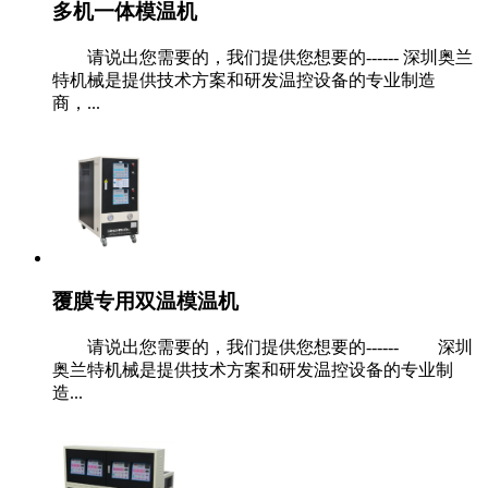
多机一体模温机
请说出您需要的，我们提供您想要的------ 深圳奥兰
特机械是提供技术方案和研发温控设备的专业制造
商，...
覆膜专用双温模温机
请说出您需要的，我们提供您想要的------ 深圳
奥兰特机械是提供技术方案和研发温控设备的专业制
造...