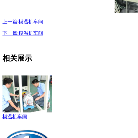
上一篇:模温机车间
下一篇:模温机车间
相关展示
模温机车间