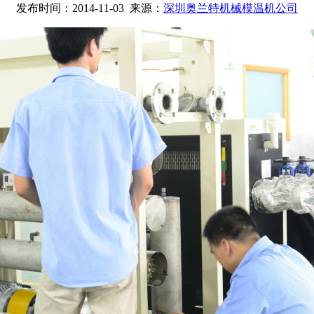
发布时间：2014-11-03 来源：
深圳奥兰特机械模温机公司