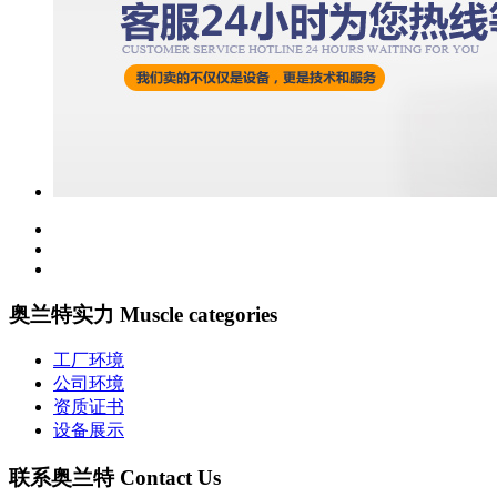
奥兰特实力 Muscle categories
工厂环境
公司环境
资质证书
设备展示
联系奥兰特 Contact Us