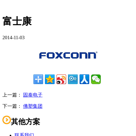
富士康
2014-11-03
上一篇：
固泰电子
下一篇：
佛塑集团
其他方案
联系我们