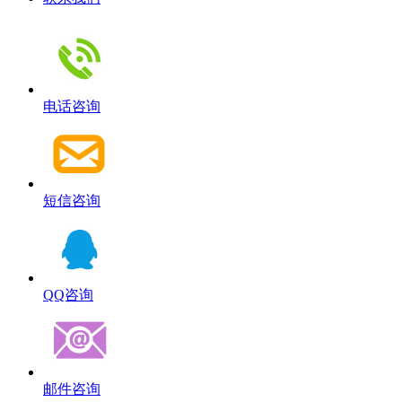
电话咨询
短信咨询
QQ咨询
邮件咨询