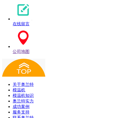
在线留言
公司地图
关于奥兰特
模温机
模温机知识
奥兰特实力
成功案例
服务支持
联系奥兰特