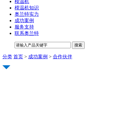
模温机
模温机知识
奥兰特实力
成功案例
服务支持
联系奥兰特
分类
首页
>
成功案例
>
合作伙伴