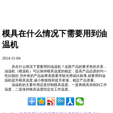
模具在什么情况下需要用到油
温机
2014-11-04
具在什么情况下需要用到油温机？这跟产品的要求有的关系，
油温机（模温机）可以保持模具温度的稳定，提高产品品质的均一
性比较好,另外有的产品如果表面要求较光滑或比较薄,就要用到油
温机提升模具温度,减小熔接线和提升射速，稳定产品质量。
油温机的主要作用还是控制模具温度。一是将模具加热到工作
温度，二是保持模具温度恒定在工作温度。