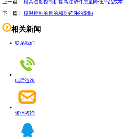
上一篇：
模具温度控制机提高注塑件质量降低产品成本
下一篇：
模温控制的目的和对铸件的影响
相关新闻
联系我们
电话咨询
短信咨询