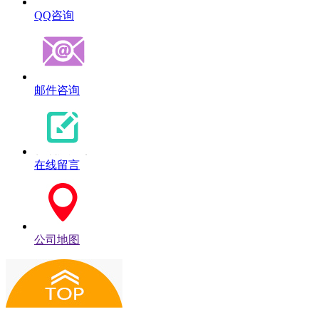
QQ咨询
邮件咨询
在线留言
公司地图