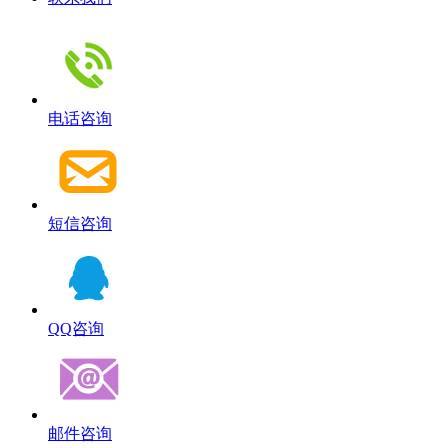
电话咨询
短信咨询
QQ咨询
邮件咨询