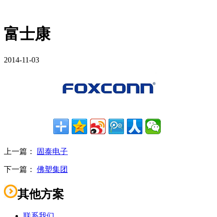
富士康
2014-11-03
上一篇：
固泰电子
下一篇：
佛塑集团
其他方案
联系我们