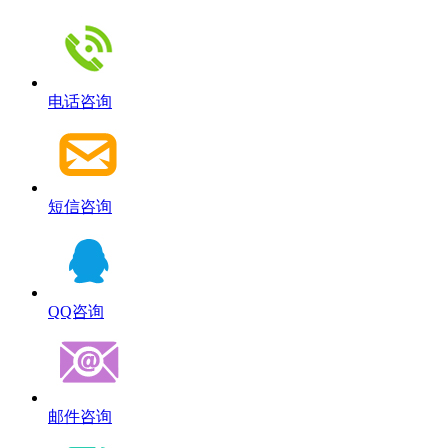
电话咨询
短信咨询
QQ咨询
邮件咨询