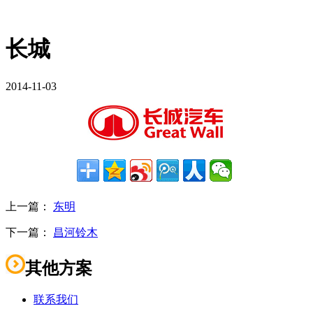
长城
2014-11-03
上一篇：
东明
下一篇：
昌河铃木
其他方案
联系我们