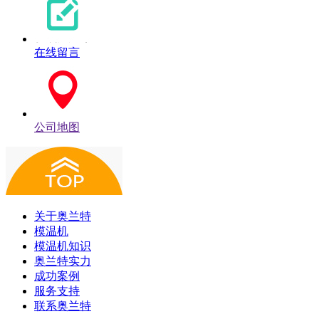
在线留言
公司地图
关于奥兰特
模温机
模温机知识
奥兰特实力
成功案例
服务支持
联系奥兰特