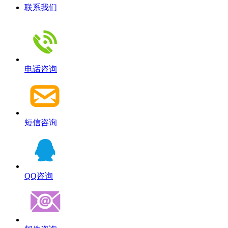
联系我们
电话咨询
短信咨询
QQ咨询