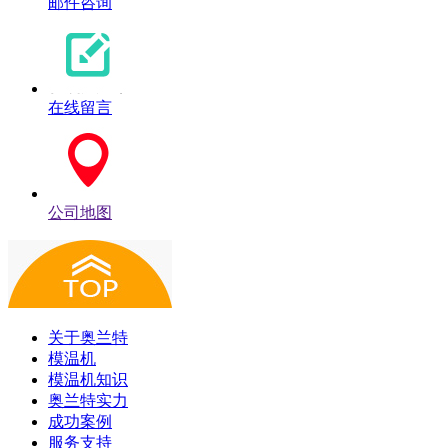
邮件咨询
在线留言
公司地图
关于奥兰特
模温机
模温机知识
奥兰特实力
成功案例
服务支持