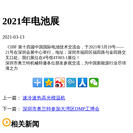
2021年电池展
2021-03-13
CIBF 第十四届中国国际电池技术交流会，于2021年3月19号——
21号在深圳会展中心举行，地址：深圳市福田区福田路与金田路交
叉口处。我们展位在4号馆4T003-1展位！
深圳市奥兰特机械特邀各位朋友参观交流，为中国新能源行业尽绵
薄之力
上一篇：
速冷速热高光模温机
下一篇：
深圳市奥兰特参加大湾区DMP工博会
相关新闻